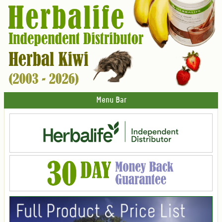
Menu Bar