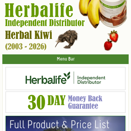
Menu Bar